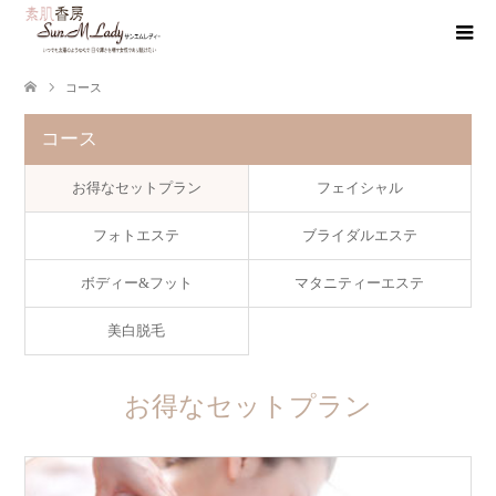
コース
コース
お得なセットプラン
フェイシャル
フォトエステ
ブライダルエステ
ボディー&フット
マタニティーエステ
美白脱毛
お得なセットプラン