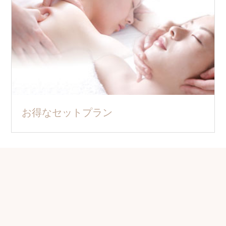
お得なセットプラン