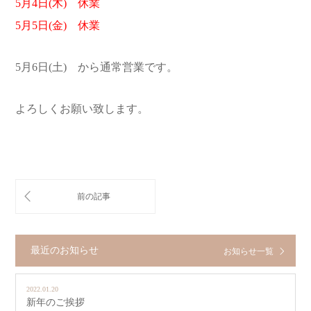
5月4日(木) 休業
5月5日(金) 休業
5月6日(土) から通常営業です。
よろしくお願い致します。
最近のお知らせ
お知らせ一覧
2022.01.20
新年のご挨拶