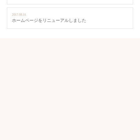
2017.08.01
ホームページをリニューアルしました