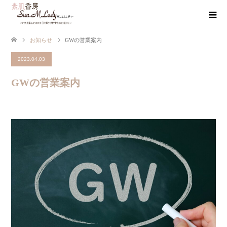
お知らせ
GWの営業案内
2023.04.03
GWの営業案内